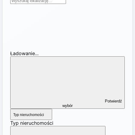
Ładowanie...
Potwierdź
wybór
Typ nieruchomości
Typ nieruchomości