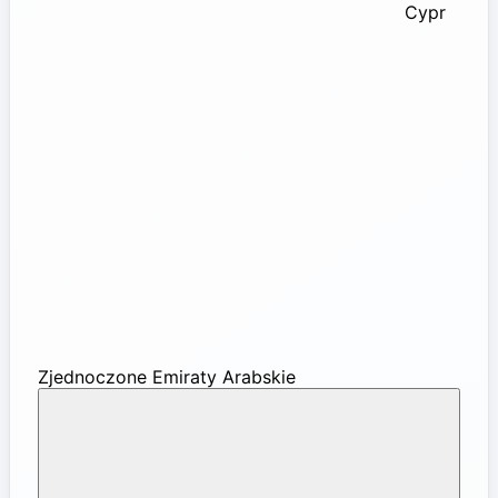
Cypr
Zjednoczone Emiraty Arabskie