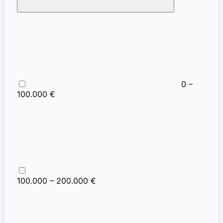
0 –
100.000 €
100.000 – 200.000 €