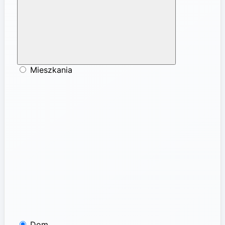
Mieszkania
Dom