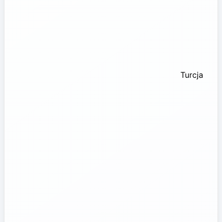
Turcja