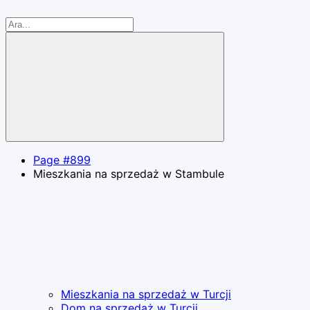
Page #899
Mieszkania na sprzedaż w Stambule
Mieszkania na sprzedaż w Turcji
Dom na sprzedaż w Turcji