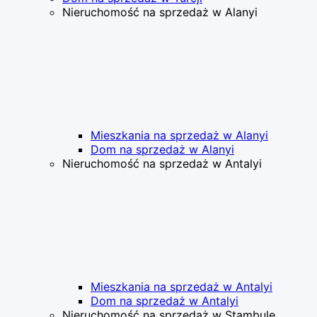
Nieruchomość na sprzedaż w Alanyi
Mieszkania na sprzedaż w Alanyi
Dom na sprzedaż w Alanyi
Nieruchomość na sprzedaż w Antalyi
Mieszkania na sprzedaż w Antalyi
Dom na sprzedaż w Antalyi
Nieruchomość na sprzedaż w Stambule