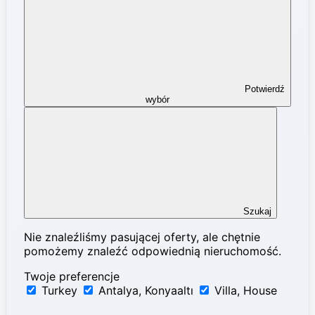
Potwierdź
wybór
Szukaj
Nie znaleźliśmy pasującej oferty, ale chętnie
pomożemy znaleźć odpowiednią nieruchomość.
Twoje preferencje
Turkey
Antalya, Konyaaltı
Villa, House