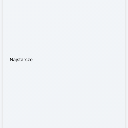
Najstarsze