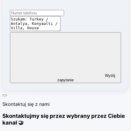
Wyślij
zapytanie
Skontaktuj się z nami
Skontaktujmy się przez wybrany przez Ciebie
kanał 🤝