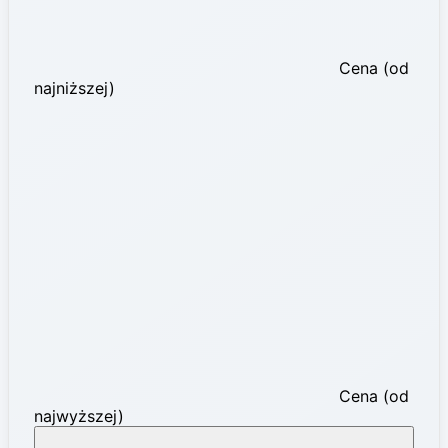
Cena (od
najniższej)
Cena (od
najwyższej)