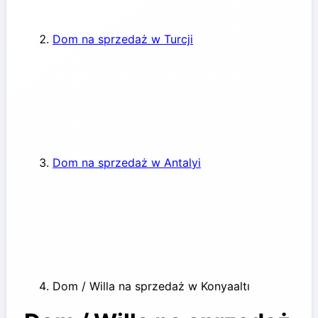
Dom na sprzedaż w Turcji
Dom na sprzedaż w Antalyi
Dom / Willa na sprzedaż w Konyaaltı