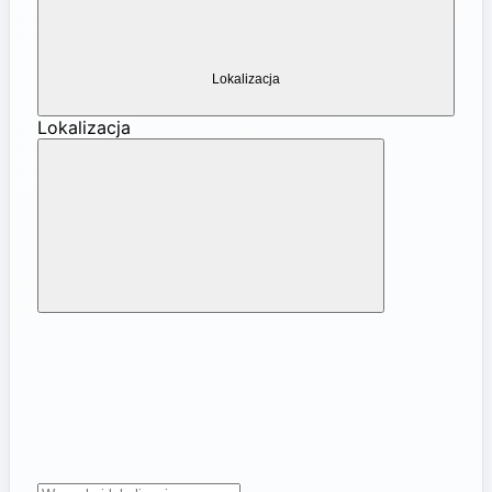
Lokalizacja
Lokalizacja