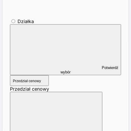
Działka
Potwierdź
wybór
Przedział cenowy
Przedział cenowy