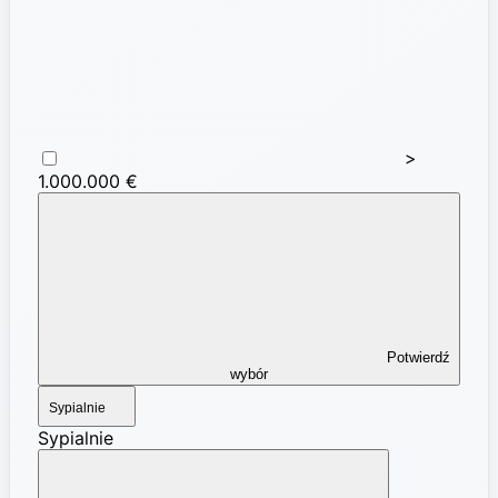
>
1.000.000 €
Potwierdź
wybór
Sypialnie
Sypialnie