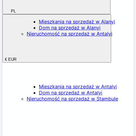
PL
Mieszkania na sprzedaż w Alanyi
Dom na sprzedaż w Alanyi
Nieruchomość na sprzedaż w Antalyi
€
EUR
Mieszkania na sprzedaż w Antalyi
Dom na sprzedaż w Antalyi
Nieruchomość na sprzedaż w Stambule