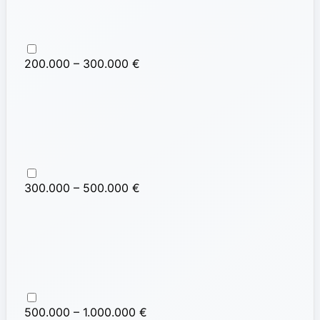
200.000 – 300.000 €
300.000 – 500.000 €
500.000 – 1.000.000 €