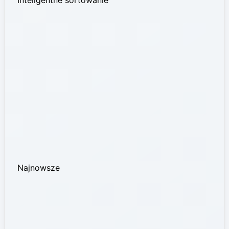
Najnowsze