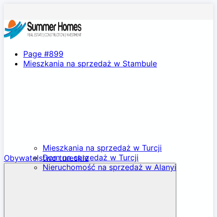
Page #899
Mieszkania na sprzedaż w Stambule
Mieszkania na sprzedaż w Turcji
Dom na sprzedaż w Turcji
Obywatelstwo tureckie
Nieruchomość na sprzedaż w Alanyi