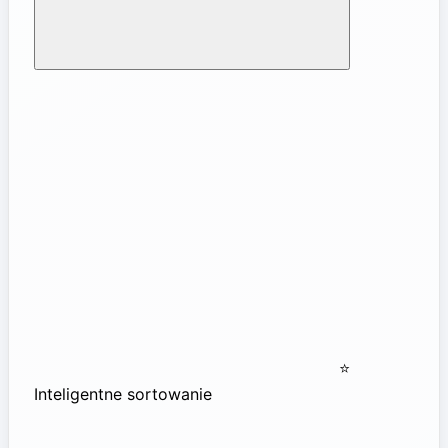
⭐
Inteligentne sortowanie