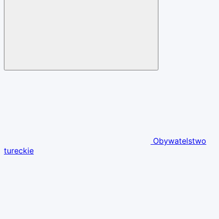
Obywatelstwo
tureckie