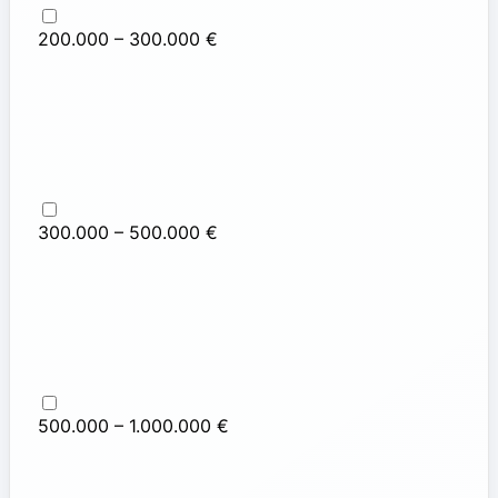
200.000 – 300.000 €
300.000 – 500.000 €
500.000 – 1.000.000 €