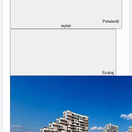
Potwierdź
wybór
Szukaj