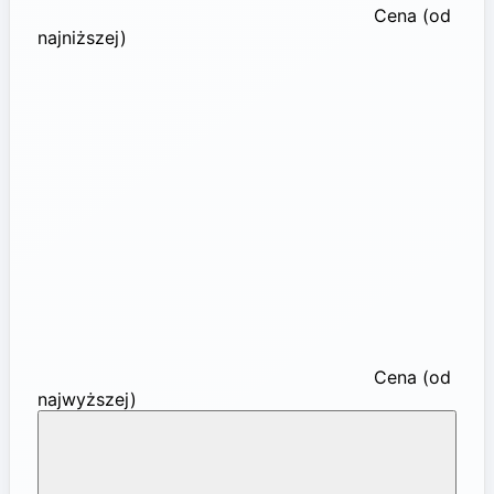
Cena (od
najniższej)
Cena (od
najwyższej)