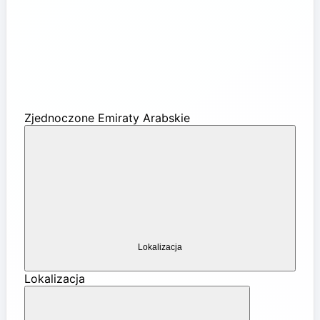
Zjednoczone Emiraty Arabskie
Lokalizacja
Lokalizacja