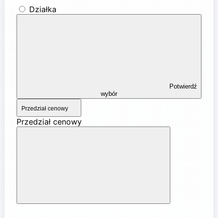
Działka
Potwierdź
wybór
Przedział cenowy
Przedział cenowy