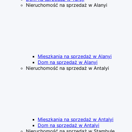
Nieruchomość na sprzedaż w Alanyi
Mieszkania na sprzedaż w Alanyi
Dom na sprzedaż w Alanyi
Nieruchomość na sprzedaż w Antalyi
Mieszkania na sprzedaż w Antalyi
Dom na sprzedaż w Antalyi
Nieruchomość na sprzedaż w Stambule