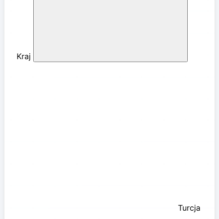
Kraj
Turcja