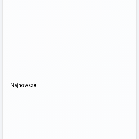
Najnowsze