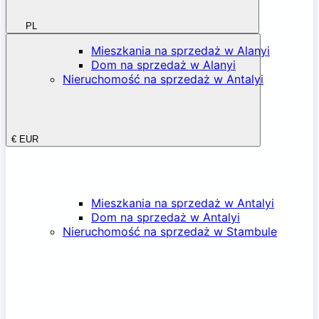
PL
Mieszkania na sprzedaż w Alanyi
Dom na sprzedaż w Alanyi
Nieruchomość na sprzedaż w Antalyi
€
EUR
Mieszkania na sprzedaż w Antalyi
Dom na sprzedaż w Antalyi
Nieruchomość na sprzedaż w Stambule