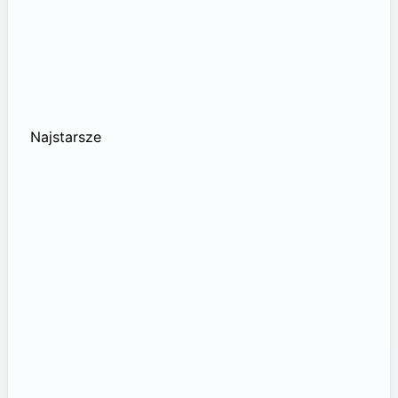
Najstarsze