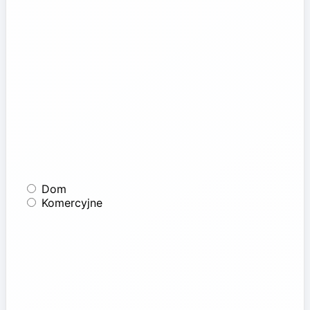
Dom
Komercyjne