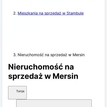
Mieszkania na sprzedaż w Stambule
Nieruchomość na sprzedaż w Mersin
Nieruchomość na
sprzedaż w Mersin
Turcja