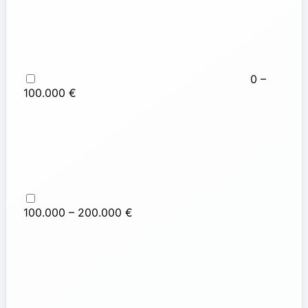
0 –
100.000 €
100.000 – 200.000 €