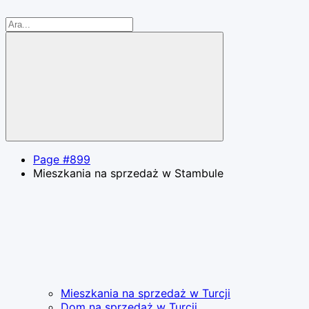
Page #899
Mieszkania na sprzedaż w Stambule
Mieszkania na sprzedaż w Turcji
Dom na sprzedaż w Turcji