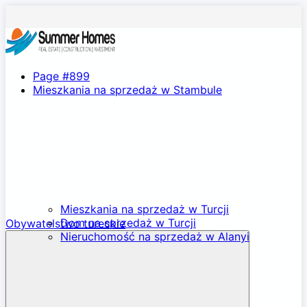
Page #899
Mieszkania na sprzedaż w Stambule
Mieszkania na sprzedaż w Turcji
Dom na sprzedaż w Turcji
Obywatelstwo tureckie
Nieruchomość na sprzedaż w Alanyi