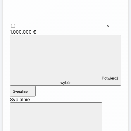
>
1.000.000 €
Potwierdź
wybór
Sypialnie
Sypialnie