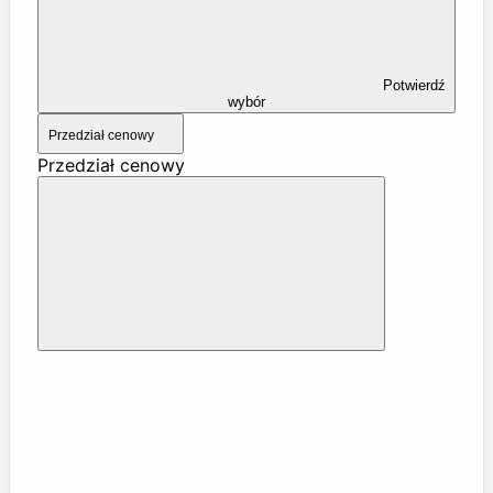
Potwierdź
wybór
Przedział cenowy
Przedział cenowy