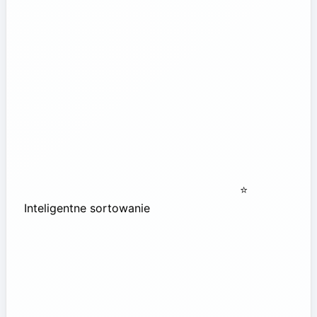
⭐
Inteligentne sortowanie