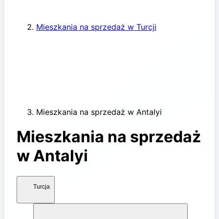
Mieszkania na sprzedaż w Turcji
Mieszkania na sprzedaż w Antalyi
Mieszkania na sprzedaż
w Antalyi
Turcja