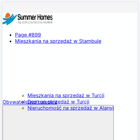
Page #899
Mieszkania na sprzedaż w Stambule
Mieszkania na sprzedaż w Turcji
Dom na sprzedaż w Turcji
Obywatelstwo tureckie
Nieruchomość na sprzedaż w Alanyi