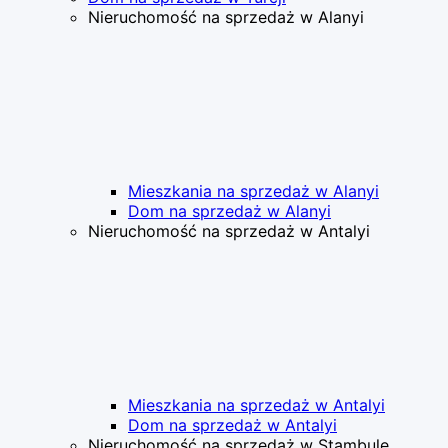
Nieruchomość na sprzedaż w Alanyi
Mieszkania na sprzedaż w Alanyi
Dom na sprzedaż w Alanyi
Nieruchomość na sprzedaż w Antalyi
Mieszkania na sprzedaż w Antalyi
Dom na sprzedaż w Antalyi
Nieruchomość na sprzedaż w Stambule