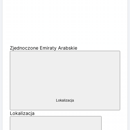
Zjednoczone Emiraty Arabskie
Lokalizacja
Lokalizacja