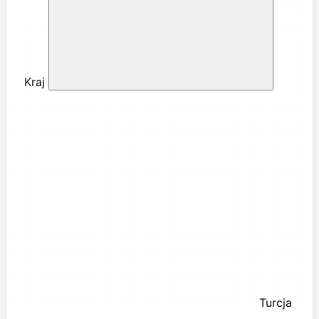
Kraj
Turcja