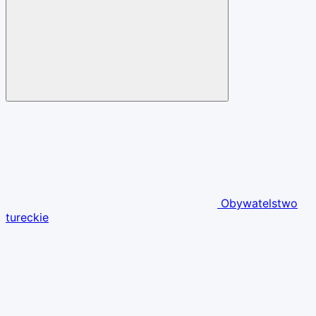
Obywatelstwo
tureckie