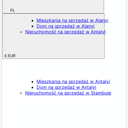
PL
Mieszkania na sprzedaż w Alanyi
Dom na sprzedaż w Alanyi
Nieruchomość na sprzedaż w Antalyi
€
EUR
Mieszkania na sprzedaż w Antalyi
Dom na sprzedaż w Antalyi
Nieruchomość na sprzedaż w Stambule