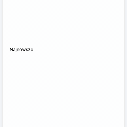
Najnowsze