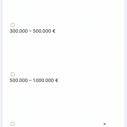
300.000 – 500.000 €
500.000 – 1.000.000 €
>