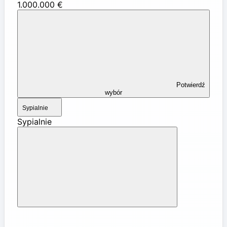
1.000.000 €
Potwierdź
wybór
Sypialnie
Sypialnie