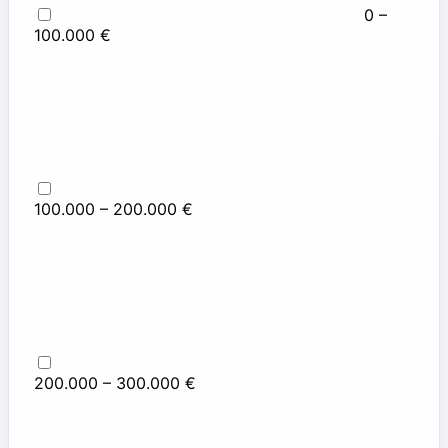
0 –
100.000 €
100.000 – 200.000 €
200.000 – 300.000 €