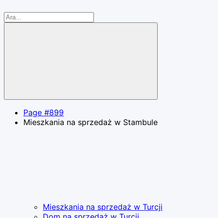
Page #899
Mieszkania na sprzedaż w Stambule
Mieszkania na sprzedaż w Turcji
Dom na sprzedaż w Turcji