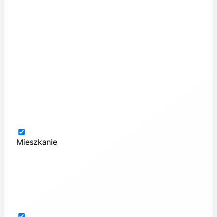
Mieszkanie