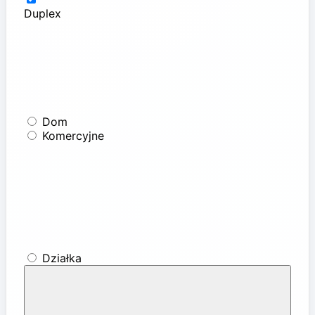
Duplex
Dom
Komercyjne
Działka