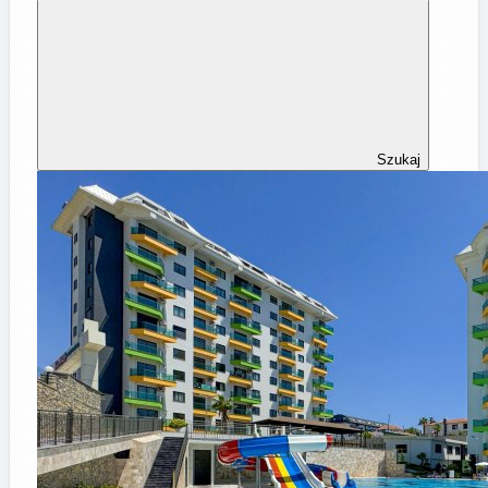
Szukaj