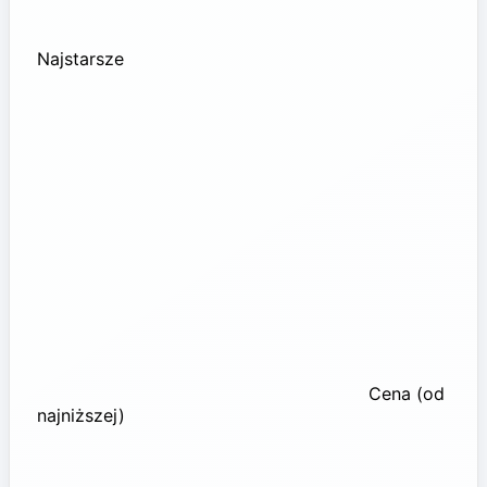
Najstarsze
Cena (od
najniższej)