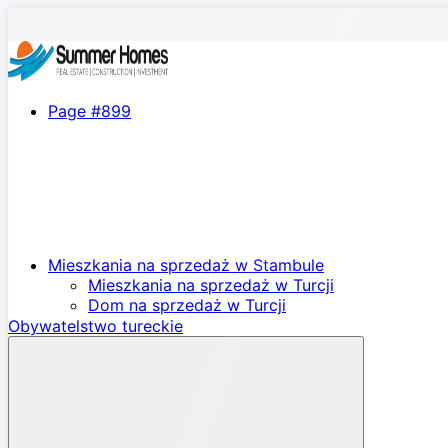
Page #899
Mieszkania na sprzedaż w Stambule
Mieszkania na sprzedaż w Turcji
Dom na sprzedaż w Turcji
Obywatelstwo tureckie