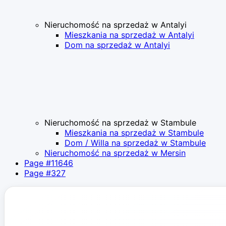
Nieruchomość na sprzedaż w Antalyi
Mieszkania na sprzedaż w Antalyi
Dom na sprzedaż w Antalyi
Nieruchomość na sprzedaż w Stambule
Mieszkania na sprzedaż w Stambule
Dom / Willa na sprzedaż w Stambule
Nieruchomość na sprzedaż w Mersin
Page #11646
Page #327