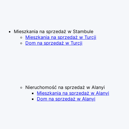
Mieszkania na sprzedaż w Stambule
Mieszkania na sprzedaż w Turcji
Dom na sprzedaż w Turcji
Nieruchomość na sprzedaż w Alanyi
Mieszkania na sprzedaż w Alanyi
Dom na sprzedaż w Alanyi