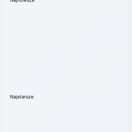
Najstarsze