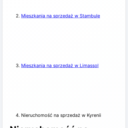
Mieszkania na sprzedaż w Stambule
Mieszkania na sprzedaż w Limassol
Nieruchomość na sprzedaż w Kyrenii