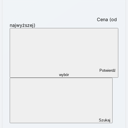
Cena (od
najwyższej)
Potwierdź
wybór
Szukaj