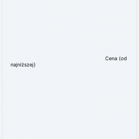
Cena (od
najniższej)