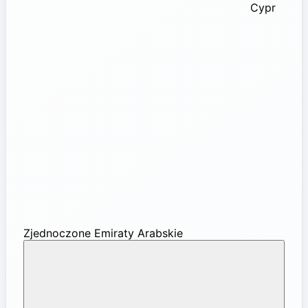
Cypr
Zjednoczone Emiraty Arabskie