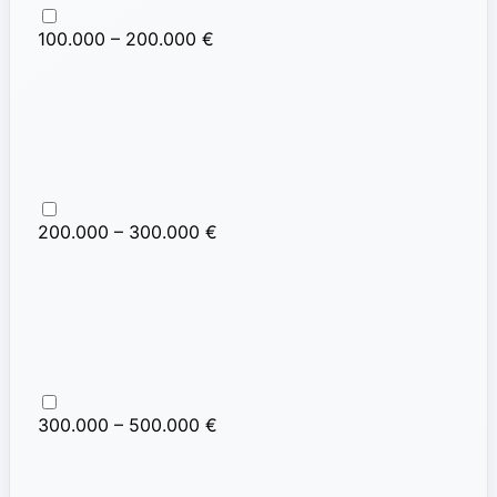
100.000 – 200.000 €
200.000 – 300.000 €
300.000 – 500.000 €