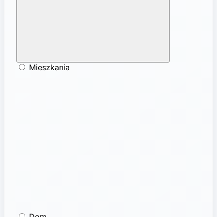
Mieszkania
Dom