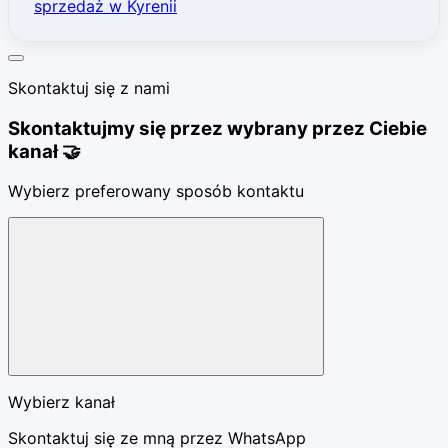
sprzedaż w Kyrenii
Skontaktuj się z nami
Skontaktujmy się przez wybrany przez Ciebie
kanał 🤝
Wybierz preferowany sposób kontaktu
Wybierz kanał
Skontaktuj się ze mną przez WhatsApp