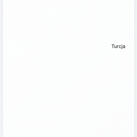
Turcja