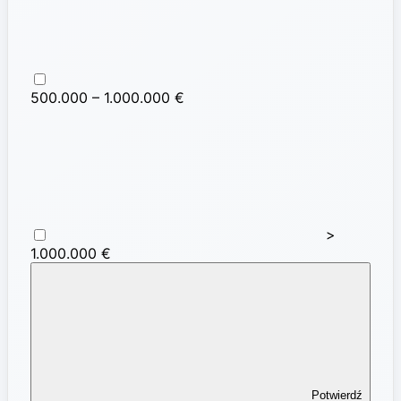
500.000 – 1.000.000 €
>
1.000.000 €
Potwierdź