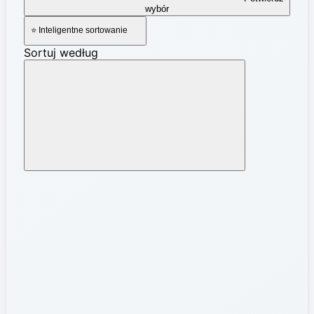
wybór
⭐ Inteligentne sortowanie
Sortuj według