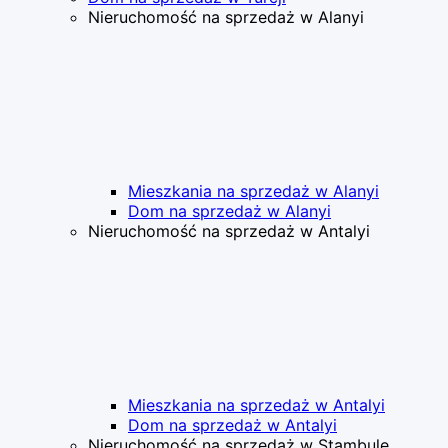
Nieruchomość na sprzedaż w Alanyi
Mieszkania na sprzedaż w Alanyi
Dom na sprzedaż w Alanyi
Nieruchomość na sprzedaż w Antalyi
Mieszkania na sprzedaż w Antalyi
Dom na sprzedaż w Antalyi
Nieruchomość na sprzedaż w Stambule