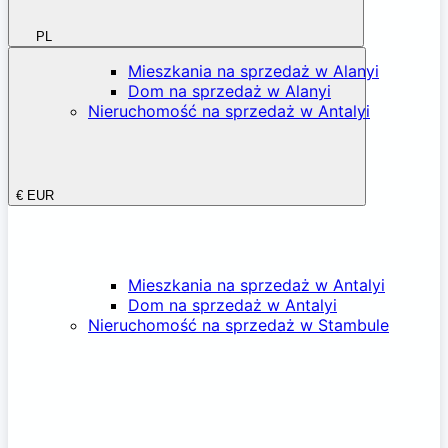
PL
Mieszkania na sprzedaż w Alanyi
Dom na sprzedaż w Alanyi
Nieruchomość na sprzedaż w Antalyi
€
EUR
Mieszkania na sprzedaż w Antalyi
Dom na sprzedaż w Antalyi
Nieruchomość na sprzedaż w Stambule