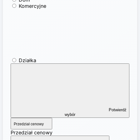
Komercyjne
Działka
Potwierdź
wybór
Przedział cenowy
Przedział cenowy