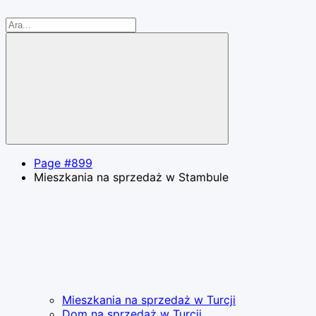
Page #899
Mieszkania na sprzedaż w Stambule
Mieszkania na sprzedaż w Turcji
Dom na sprzedaż w Turcji