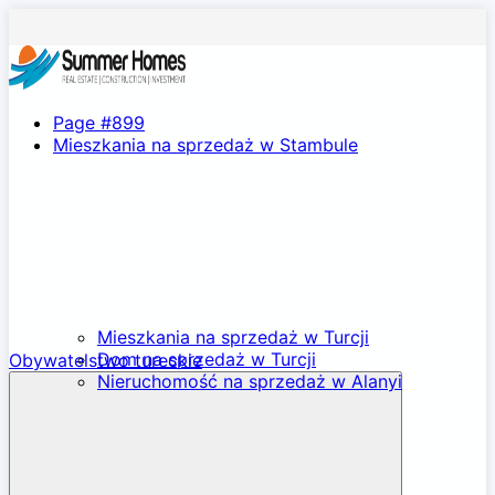
Page #899
Mieszkania na sprzedaż w Stambule
Mieszkania na sprzedaż w Turcji
Dom na sprzedaż w Turcji
Obywatelstwo tureckie
Nieruchomość na sprzedaż w Alanyi