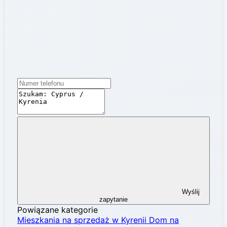
Wyślij
zapytanie
Powiązane kategorie
Mieszkania na sprzedaż w Kyrenii
Dom na