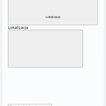
Lokalizacja
Lokalizacja