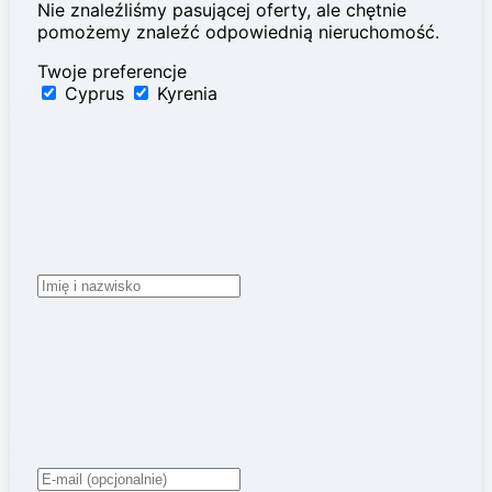
Nie znaleźliśmy pasującej oferty, ale chętnie
pomożemy znaleźć odpowiednią nieruchomość.
Twoje preferencje
Cyprus
Kyrenia