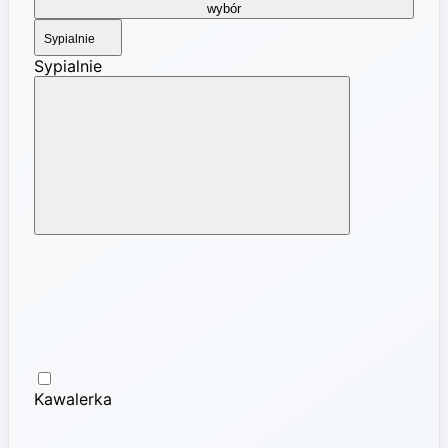
wybór
Sypialnie
Sypialnie
Kawalerka