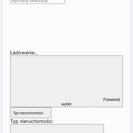
Ładowanie...
Potwierdź
wybór
Typ nieruchomości
Typ nieruchomości