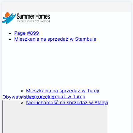
Page #899
Mieszkania na sprzedaż w Stambule
Mieszkania na sprzedaż w Turcji
Dom na sprzedaż w Turcji
Obywatelstwo tureckie
Nieruchomość na sprzedaż w Alanyi