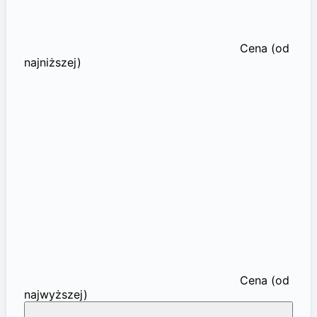
Cena (od
najniższej)
Cena (od
najwyższej)