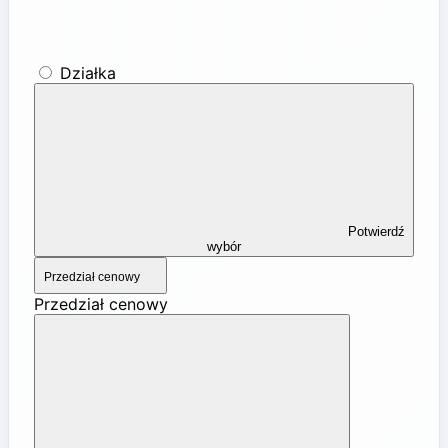
Działka
Potwierdź
wybór
Przedział cenowy
Przedział cenowy