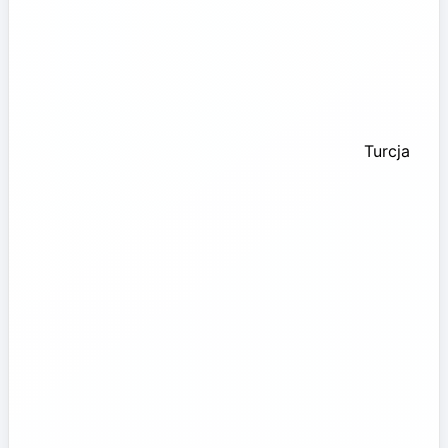
Turcja