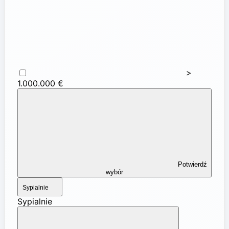
>
1.000.000 €
Potwierdź
wybór
Sypialnie
Sypialnie