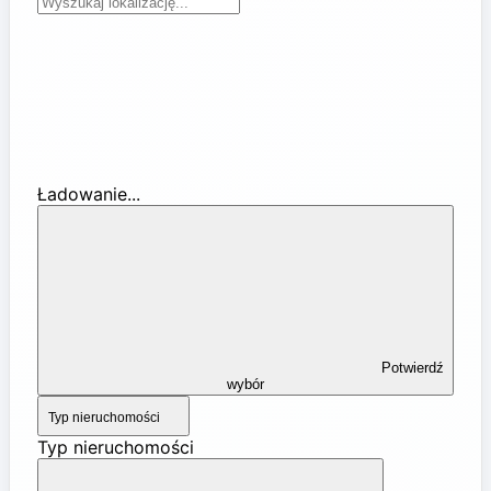
Ładowanie...
Potwierdź
wybór
Typ nieruchomości
Typ nieruchomości