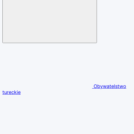
Obywatelstwo
tureckie