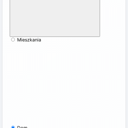
Mieszkania
Dom