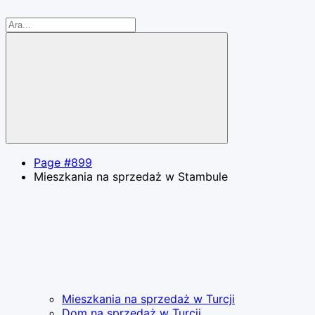
Page #899
Mieszkania na sprzedaż w Stambule
Mieszkania na sprzedaż w Turcji
Dom na sprzedaż w Turcji