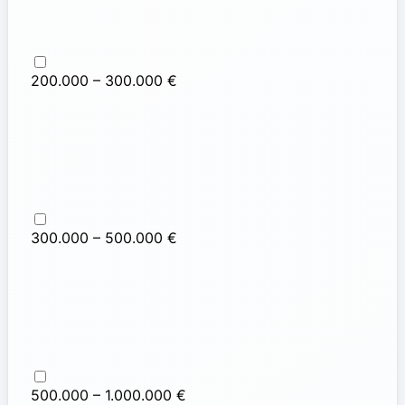
200.000 – 300.000 €
300.000 – 500.000 €
500.000 – 1.000.000 €