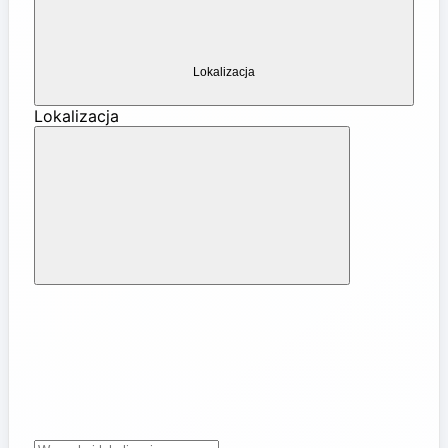
Lokalizacja
Lokalizacja