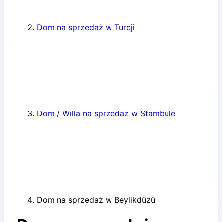
Dom na sprzedaż w Turcji
Dom / Willa na sprzedaż w Stambule
Dom na sprzedaż w Beylikdüzü