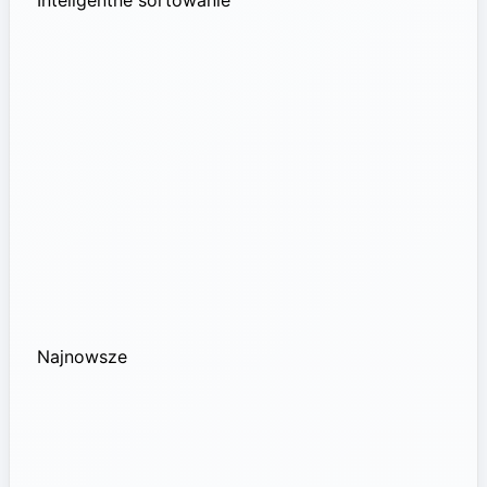
Najnowsze