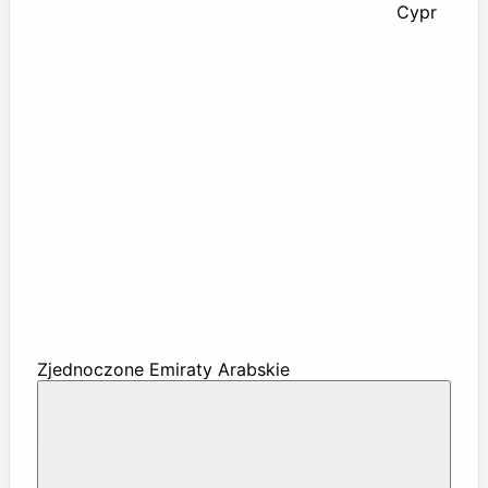
Cypr
Zjednoczone Emiraty Arabskie