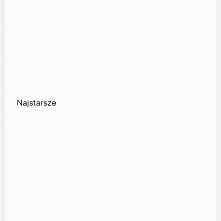
Najstarsze