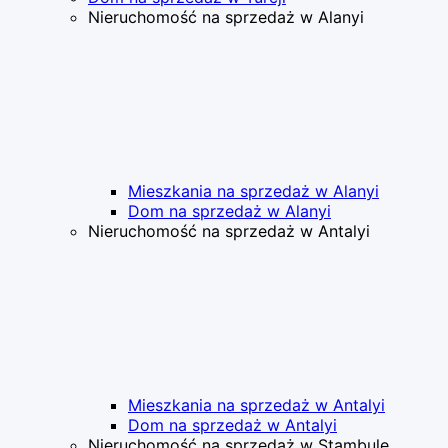
Nieruchomość na sprzedaż w Alanyi
Mieszkania na sprzedaż w Alanyi
Dom na sprzedaż w Alanyi
Nieruchomość na sprzedaż w Antalyi
Mieszkania na sprzedaż w Antalyi
Dom na sprzedaż w Antalyi
Nieruchomość na sprzedaż w Stambule