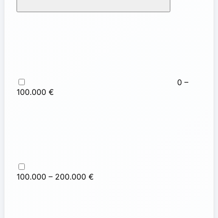
0 –
100.000 €
100.000 – 200.000 €