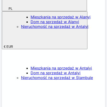
PL
Mieszkania na sprzedaż w Alanyi
Dom na sprzedaż w Alanyi
Nieruchomość na sprzedaż w Antalyi
€
EUR
Mieszkania na sprzedaż w Antalyi
Dom na sprzedaż w Antalyi
Nieruchomość na sprzedaż w Stambule